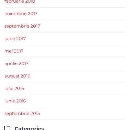
februarie 2018
noiembrie 2017
septembrie 2017
iunie 2017
mai 2017
aprilie 2017
august 2016
iulie 2016
iunie 2016
septembrie 2015

Categories