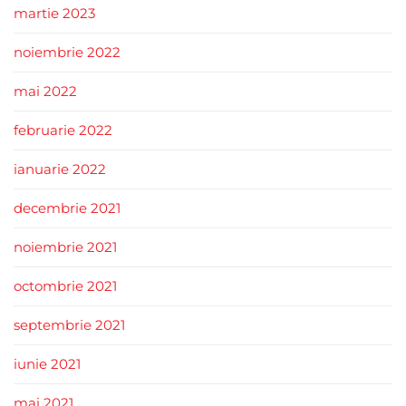
martie 2023
noiembrie 2022
mai 2022
februarie 2022
ianuarie 2022
decembrie 2021
noiembrie 2021
octombrie 2021
septembrie 2021
iunie 2021
mai 2021