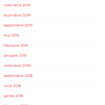
noiembrie 2019
octombrie 2019
septembrie 2019
mai 2019
februarie 2019
ianuarie 2019
noiembrie 2018
septembrie 2018
iunie 2018
aprilie 2018