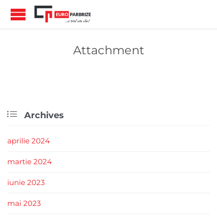
Attachment

Archives
aprilie 2024
martie 2024
iunie 2023
mai 2023