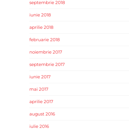
septembrie 2018
iunie 2018
aprilie 2018
februarie 2018
noiembrie 2017
septembrie 2017
iunie 2017
mai 2017
aprilie 2017
august 2016
iulie 2016