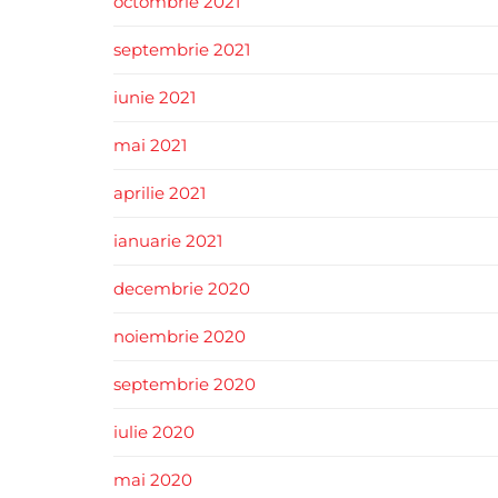
octombrie 2021
septembrie 2021
iunie 2021
mai 2021
aprilie 2021
ianuarie 2021
decembrie 2020
noiembrie 2020
septembrie 2020
iulie 2020
mai 2020