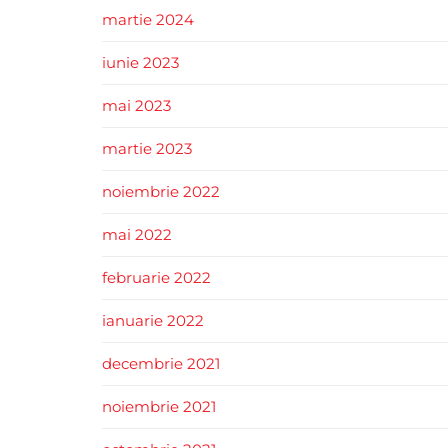
martie 2024
iunie 2023
mai 2023
martie 2023
noiembrie 2022
mai 2022
februarie 2022
ianuarie 2022
decembrie 2021
noiembrie 2021