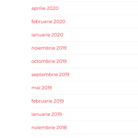
aprilie 2020
februarie 2020
ianuarie 2020
noiembrie 2019
octombrie 2019
septembrie 2019
mai 2019
februarie 2019
ianuarie 2019
noiembrie 2018