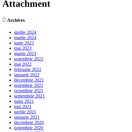
Attachment

Archives
aprilie 2024
martie 2024
iunie 2023
mai 2023
martie 2023
noiembrie 2022
mai 2022
februarie 2022
ianuarie 2022
decembrie 2021
noiembrie 2021
octombrie 2021
septembrie 2021
iunie 2021
mai 2021
aprilie 2021
ianuarie 2021
decembrie 2020
noiembrie 2020