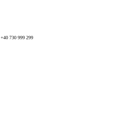
: + +40 730 999 299