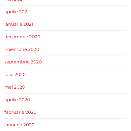
aprilie 2021
ianuarie 2021
decembrie 2020
noiembrie 2020
septembrie 2020
iulie 2020
mai 2020
aprilie 2020
februarie 2020
ianuarie 2020