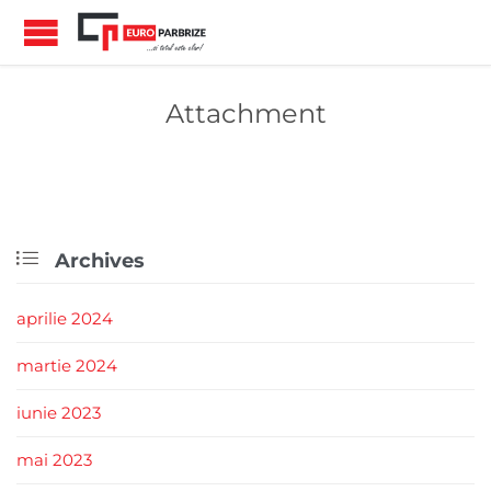
Attachment

Archives
aprilie 2024
martie 2024
iunie 2023
mai 2023