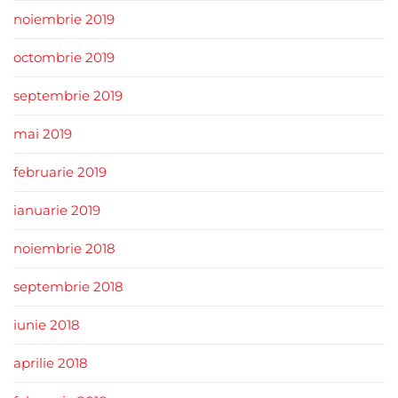
noiembrie 2019
octombrie 2019
septembrie 2019
mai 2019
februarie 2019
ianuarie 2019
noiembrie 2018
septembrie 2018
iunie 2018
aprilie 2018