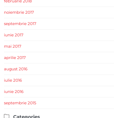
februarie 2018
noiembrie 2017
septembrie 2017
iunie 2017
mai 2017
aprilie 2017
august 2016
iulie 2016
iunie 2016
septembrie 2015

Categories