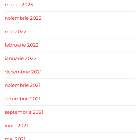
martie 2023
noiembrie 2022
mai 2022
februarie 2022
ianuarie 2022
decembrie 2021
noiembrie 2021
octombrie 2021
septembrie 2021
iunie 2021
mai 2021