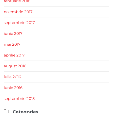
februarie 2018
noiembrie 2017
septembrie 2017
iunie 2017
mai 2017
aprilie 2017
august 2016
iulie 2016
iunie 2016
septembrie 2015

Categories