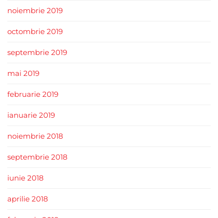
noiembrie 2019
octombrie 2019
septembrie 2019
mai 2019
februarie 2019
ianuarie 2019
noiembrie 2018
septembrie 2018
iunie 2018
aprilie 2018