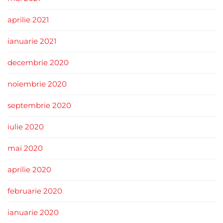
aprilie 2021
ianuarie 2021
decembrie 2020
noiembrie 2020
septembrie 2020
iulie 2020
mai 2020
aprilie 2020
februarie 2020
ianuarie 2020