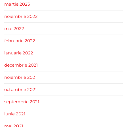
martie 2023
noiembrie 2022
mai 2022
februarie 2022
ianuarie 2022
decembrie 2021
noiembrie 2021
octombrie 2021
septembrie 2021
iunie 2021
mai 2021