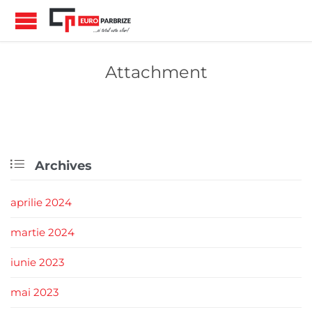
Attachment

Archives
aprilie 2024
martie 2024
iunie 2023
mai 2023