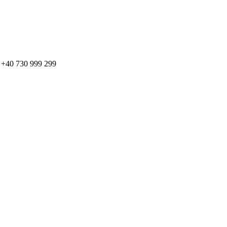
: + +40 730 999 299