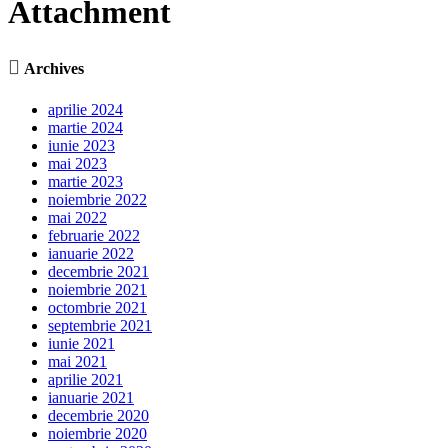
Attachment

Archives
aprilie 2024
martie 2024
iunie 2023
mai 2023
martie 2023
noiembrie 2022
mai 2022
februarie 2022
ianuarie 2022
decembrie 2021
noiembrie 2021
octombrie 2021
septembrie 2021
iunie 2021
mai 2021
aprilie 2021
ianuarie 2021
decembrie 2020
noiembrie 2020