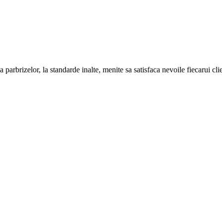
 parbrizelor, la standarde inalte, menite sa satisfaca nevoile fiecarui cli