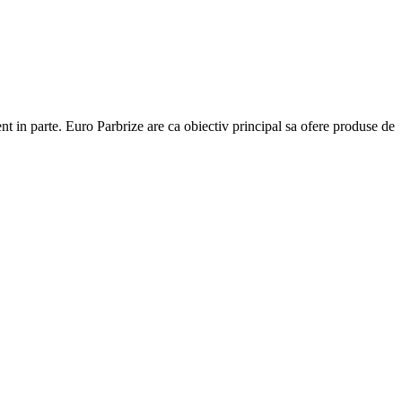
ent in parte. Euro Parbrize are ca obiectiv principal sa ofere produse de