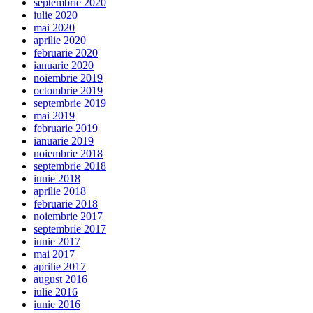
septembrie 2020
iulie 2020
mai 2020
aprilie 2020
februarie 2020
ianuarie 2020
noiembrie 2019
octombrie 2019
septembrie 2019
mai 2019
februarie 2019
ianuarie 2019
noiembrie 2018
septembrie 2018
iunie 2018
aprilie 2018
februarie 2018
noiembrie 2017
septembrie 2017
iunie 2017
mai 2017
aprilie 2017
august 2016
iulie 2016
iunie 2016