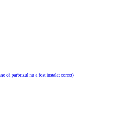
 că parbrizul nu a fost instalat corect)