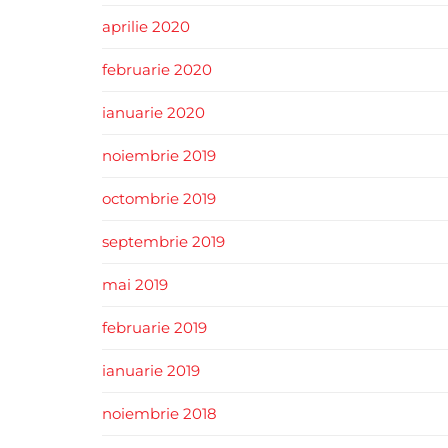
aprilie 2020
februarie 2020
ianuarie 2020
noiembrie 2019
octombrie 2019
septembrie 2019
mai 2019
februarie 2019
ianuarie 2019
noiembrie 2018