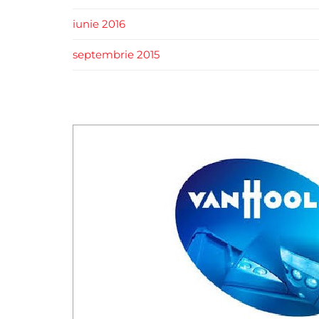
iunie 2016
septembrie 2015