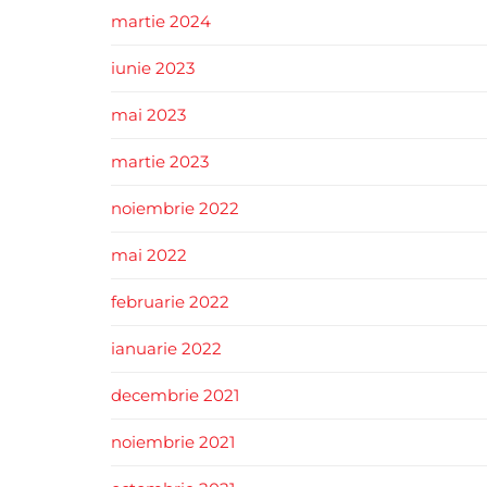
martie 2024
iunie 2023
mai 2023
martie 2023
noiembrie 2022
mai 2022
februarie 2022
ianuarie 2022
decembrie 2021
noiembrie 2021