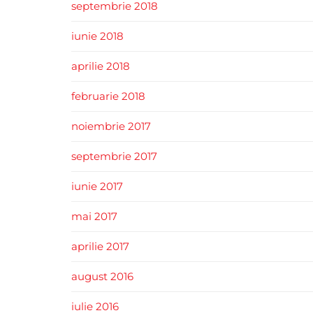
septembrie 2018
iunie 2018
aprilie 2018
februarie 2018
noiembrie 2017
septembrie 2017
iunie 2017
mai 2017
aprilie 2017
august 2016
iulie 2016