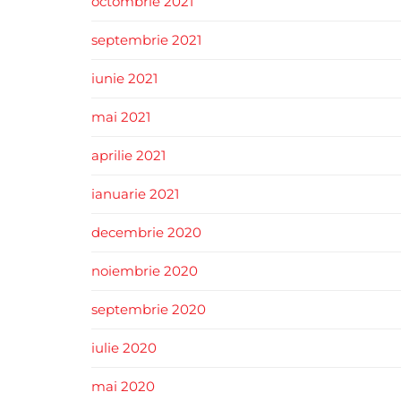
octombrie 2021
septembrie 2021
iunie 2021
mai 2021
aprilie 2021
ianuarie 2021
decembrie 2020
noiembrie 2020
septembrie 2020
iulie 2020
mai 2020