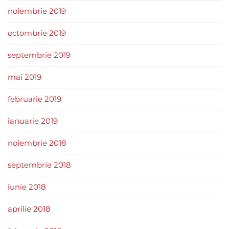
noiembrie 2019
octombrie 2019
septembrie 2019
mai 2019
februarie 2019
ianuarie 2019
noiembrie 2018
septembrie 2018
iunie 2018
aprilie 2018