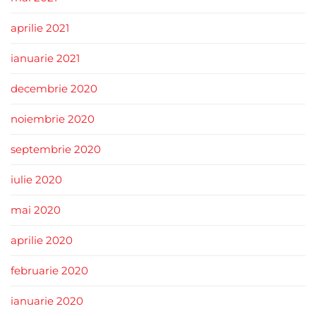
aprilie 2021
ianuarie 2021
decembrie 2020
noiembrie 2020
septembrie 2020
iulie 2020
mai 2020
aprilie 2020
februarie 2020
ianuarie 2020