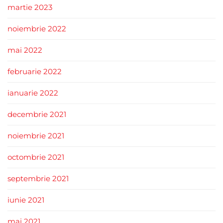
martie 2023
noiembrie 2022
mai 2022
februarie 2022
ianuarie 2022
decembrie 2021
noiembrie 2021
octombrie 2021
septembrie 2021
iunie 2021
mai 2021