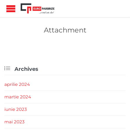
Attachment

Archives
aprilie 2024
martie 2024
iunie 2023
mai 2023