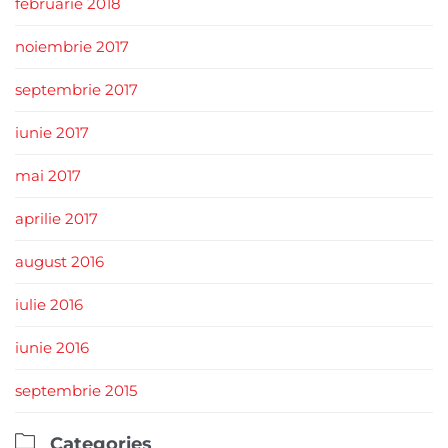
februarie 2018
noiembrie 2017
septembrie 2017
iunie 2017
mai 2017
aprilie 2017
august 2016
iulie 2016
iunie 2016
septembrie 2015

Categories