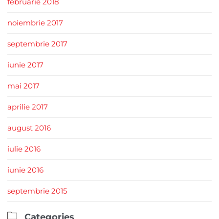
februarie 2018
noiembrie 2017
septembrie 2017
iunie 2017
mai 2017
aprilie 2017
august 2016
iulie 2016
iunie 2016
septembrie 2015

Categories