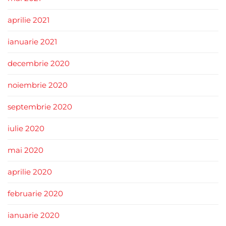
aprilie 2021
ianuarie 2021
decembrie 2020
noiembrie 2020
septembrie 2020
iulie 2020
mai 2020
aprilie 2020
februarie 2020
ianuarie 2020