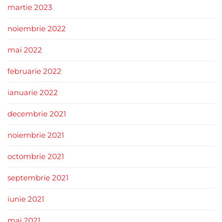
martie 2023
noiembrie 2022
mai 2022
februarie 2022
ianuarie 2022
decembrie 2021
noiembrie 2021
octombrie 2021
septembrie 2021
iunie 2021
mai 2021