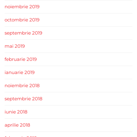
noiembrie 2019
octombrie 2019
septembrie 2019
mai 2019
februarie 2019
ianuarie 2019
noiembrie 2018
septembrie 2018
iunie 2018
aprilie 2018