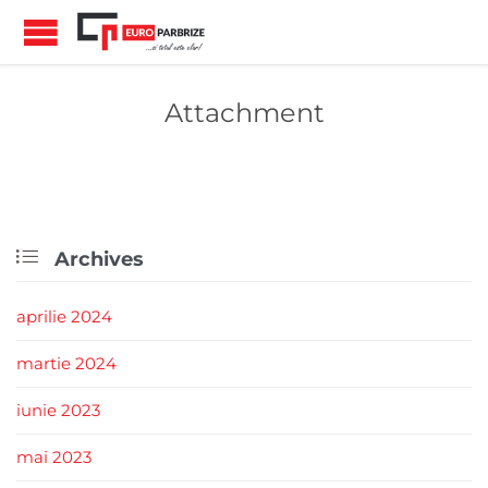
Attachment

Archives
aprilie 2024
martie 2024
iunie 2023
mai 2023