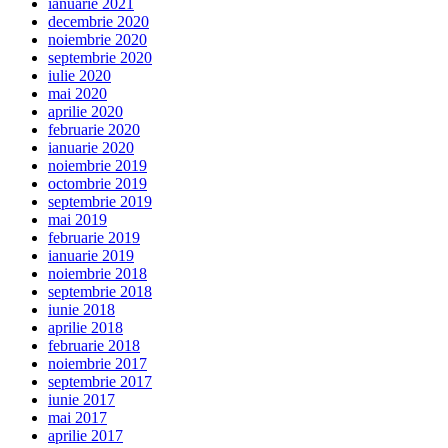
ianuarie 2021
decembrie 2020
noiembrie 2020
septembrie 2020
iulie 2020
mai 2020
aprilie 2020
februarie 2020
ianuarie 2020
noiembrie 2019
octombrie 2019
septembrie 2019
mai 2019
februarie 2019
ianuarie 2019
noiembrie 2018
septembrie 2018
iunie 2018
aprilie 2018
februarie 2018
noiembrie 2017
septembrie 2017
iunie 2017
mai 2017
aprilie 2017