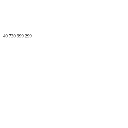
: + +40 730 999 299