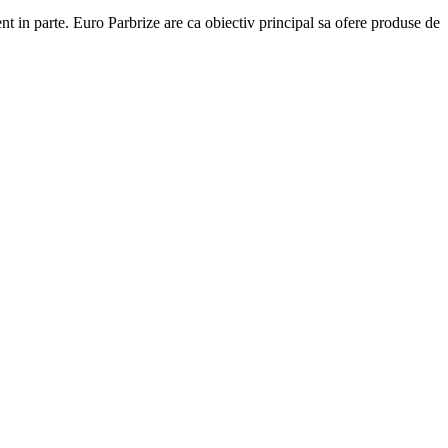
ent in parte. Euro Parbrize are ca obiectiv principal sa ofere produse de