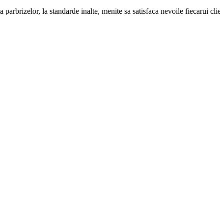
 parbrizelor, la standarde inalte, menite sa satisfaca nevoile fiecarui cli