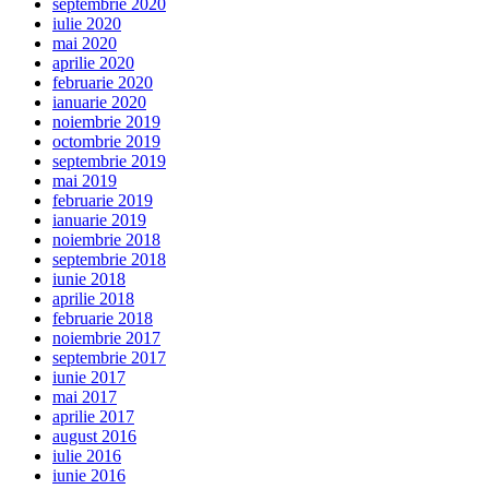
septembrie 2020
iulie 2020
mai 2020
aprilie 2020
februarie 2020
ianuarie 2020
noiembrie 2019
octombrie 2019
septembrie 2019
mai 2019
februarie 2019
ianuarie 2019
noiembrie 2018
septembrie 2018
iunie 2018
aprilie 2018
februarie 2018
noiembrie 2017
septembrie 2017
iunie 2017
mai 2017
aprilie 2017
august 2016
iulie 2016
iunie 2016