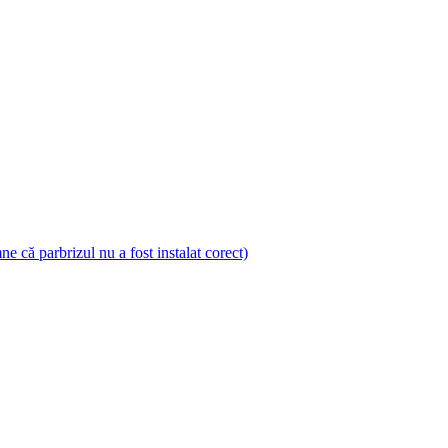
 că parbrizul nu a fost instalat corect)