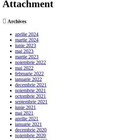
Attachment

Archives
aprilie 2024
martie 2024
iunie 2023
mai 2023
martie 2023
noiembrie 2022
mai 2022
februarie 2022
ianuarie 2022
decembrie 2021
noiembrie 2021
octombrie 2021
septembrie 2021
iunie 2021
mai 2021
aprilie 2021
ianuarie 2021
decembrie 2020
noiembrie 2020