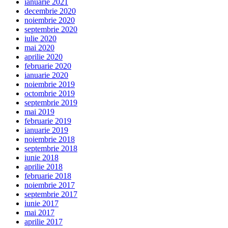
ianuarie 2021
decembrie 2020
noiembrie 2020
septembrie 2020
iulie 2020
mai 2020
aprilie 2020
februarie 2020
ianuarie 2020
noiembrie 2019
octombrie 2019
septembrie 2019
mai 2019
februarie 2019
ianuarie 2019
noiembrie 2018
septembrie 2018
iunie 2018
aprilie 2018
februarie 2018
noiembrie 2017
septembrie 2017
iunie 2017
mai 2017
aprilie 2017