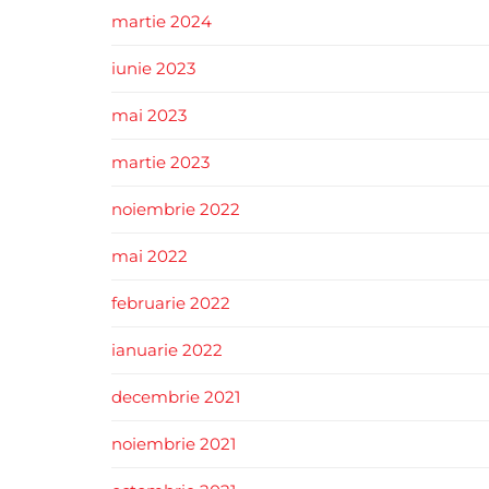
martie 2024
iunie 2023
mai 2023
martie 2023
noiembrie 2022
mai 2022
februarie 2022
ianuarie 2022
decembrie 2021
noiembrie 2021