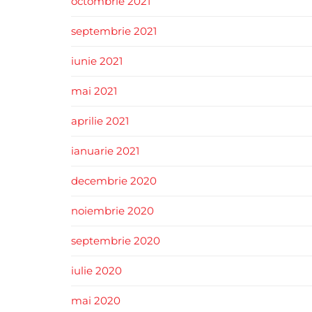
octombrie 2021
septembrie 2021
iunie 2021
mai 2021
aprilie 2021
ianuarie 2021
decembrie 2020
noiembrie 2020
septembrie 2020
iulie 2020
mai 2020