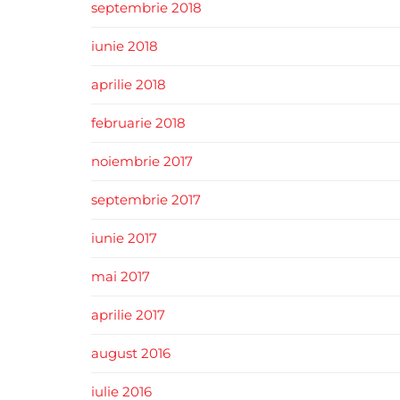
septembrie 2018
iunie 2018
aprilie 2018
februarie 2018
noiembrie 2017
septembrie 2017
iunie 2017
mai 2017
aprilie 2017
august 2016
iulie 2016