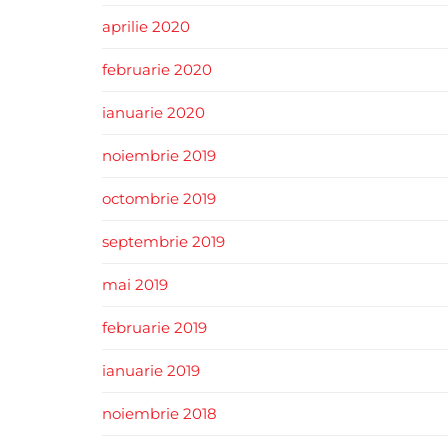
aprilie 2020
februarie 2020
ianuarie 2020
noiembrie 2019
octombrie 2019
septembrie 2019
mai 2019
februarie 2019
ianuarie 2019
noiembrie 2018