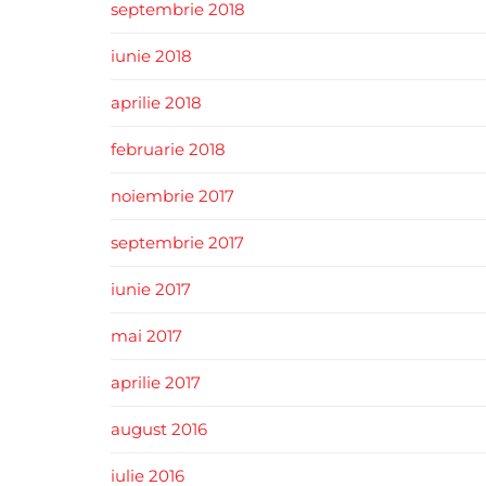
septembrie 2018
iunie 2018
aprilie 2018
februarie 2018
noiembrie 2017
septembrie 2017
iunie 2017
mai 2017
aprilie 2017
august 2016
iulie 2016