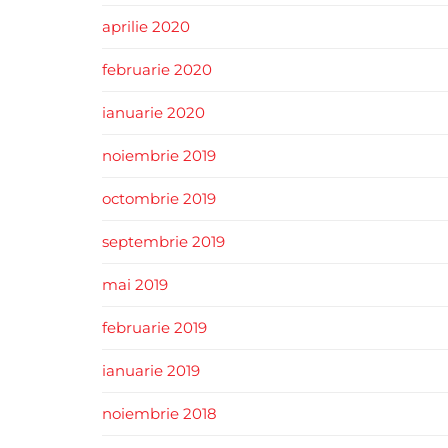
aprilie 2020
februarie 2020
ianuarie 2020
noiembrie 2019
octombrie 2019
septembrie 2019
mai 2019
februarie 2019
ianuarie 2019
noiembrie 2018