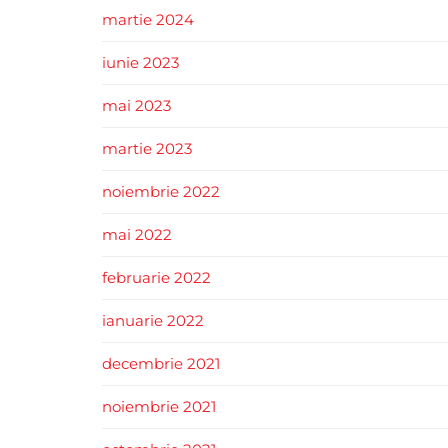
martie 2024
iunie 2023
mai 2023
martie 2023
noiembrie 2022
mai 2022
februarie 2022
ianuarie 2022
decembrie 2021
noiembrie 2021