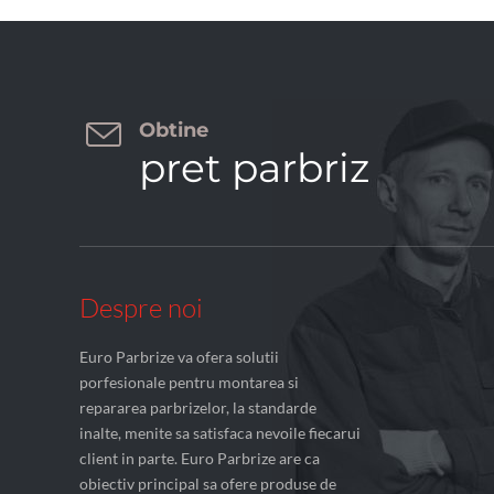

Obtine
pret parbriz
Despre noi
Euro Parbrize va ofera solutii
porfesionale pentru montarea si
repararea parbrizelor, la standarde
inalte, menite sa satisfaca nevoile fiecarui
client in parte. Euro Parbrize are ca
obiectiv principal sa ofere produse de