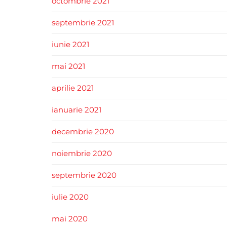
octombrie 2021
septembrie 2021
iunie 2021
mai 2021
aprilie 2021
ianuarie 2021
decembrie 2020
noiembrie 2020
septembrie 2020
iulie 2020
mai 2020