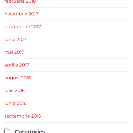
februarie 2018
noiembrie 2017
septembrie 2017
iunie 2017
mai 2017
aprilie 2017
august 2016
iulie 2016
iunie 2016
septembrie 2015

Categories