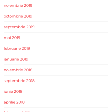
noiembrie 2019
octombrie 2019
septembrie 2019
mai 2019
februarie 2019
ianuarie 2019
noiembrie 2018
septembrie 2018
iunie 2018
aprilie 2018