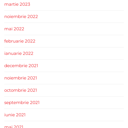
martie 2023
noiembrie 2022
mai 2022
februarie 2022
ianuarie 2022
decembrie 2021
noiembrie 2021
octombrie 2021
septembrie 2021
iunie 2021
mai 2021