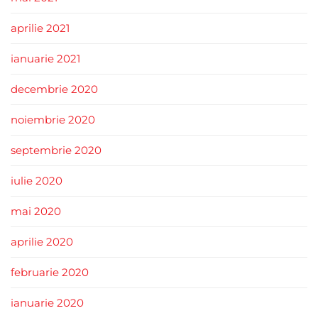
aprilie 2021
ianuarie 2021
decembrie 2020
noiembrie 2020
septembrie 2020
iulie 2020
mai 2020
aprilie 2020
februarie 2020
ianuarie 2020