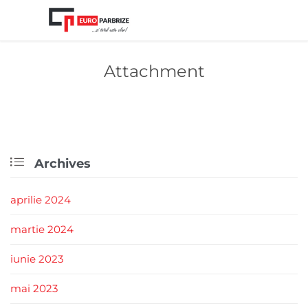
Attachment

Archives
aprilie 2024
martie 2024
iunie 2023
mai 2023