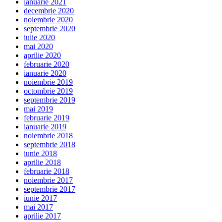
ianuarie 2021
decembrie 2020
noiembrie 2020
septembrie 2020
iulie 2020
mai 2020
aprilie 2020
februarie 2020
ianuarie 2020
noiembrie 2019
octombrie 2019
septembrie 2019
mai 2019
februarie 2019
ianuarie 2019
noiembrie 2018
septembrie 2018
iunie 2018
aprilie 2018
februarie 2018
noiembrie 2017
septembrie 2017
iunie 2017
mai 2017
aprilie 2017