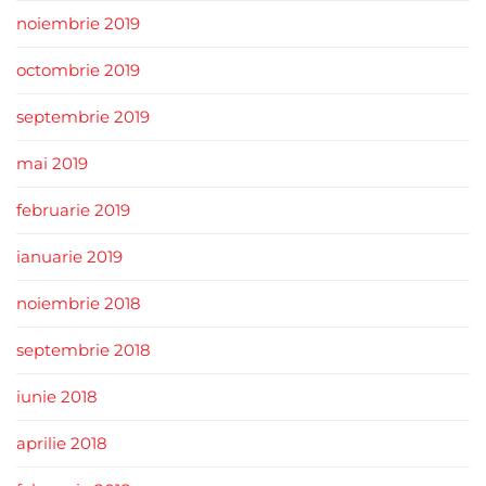
noiembrie 2019
octombrie 2019
septembrie 2019
mai 2019
februarie 2019
ianuarie 2019
noiembrie 2018
septembrie 2018
iunie 2018
aprilie 2018