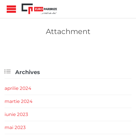
Attachment

Archives
aprilie 2024
martie 2024
iunie 2023
mai 2023