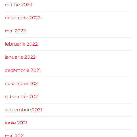
martie 2023
noiembrie 2022
mai 2022
februarie 2022
ianuarie 2022
decembrie 2021
noiembrie 2021
octombrie 2021
septembrie 2021
iunie 2021
mai 2021