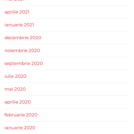
aprilie 2021
ianuarie 2021
decembrie 2020
noiembrie 2020
septembrie 2020
iulie 2020
mai 2020
aprilie 2020
februarie 2020
ianuarie 2020