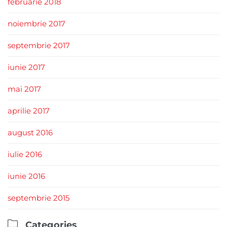
februarie 2018
noiembrie 2017
septembrie 2017
iunie 2017
mai 2017
aprilie 2017
august 2016
iulie 2016
iunie 2016
septembrie 2015

Categories