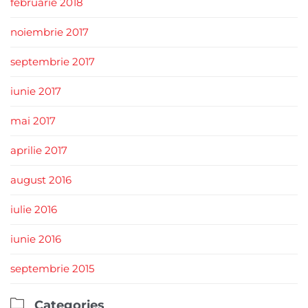
februarie 2018
noiembrie 2017
septembrie 2017
iunie 2017
mai 2017
aprilie 2017
august 2016
iulie 2016
iunie 2016
septembrie 2015

Categories