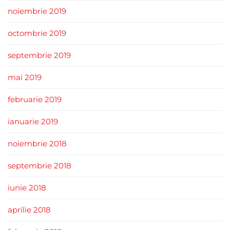
noiembrie 2019
octombrie 2019
septembrie 2019
mai 2019
februarie 2019
ianuarie 2019
noiembrie 2018
septembrie 2018
iunie 2018
aprilie 2018