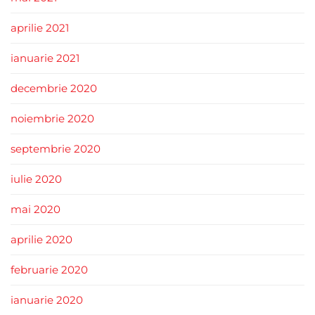
aprilie 2021
ianuarie 2021
decembrie 2020
noiembrie 2020
septembrie 2020
iulie 2020
mai 2020
aprilie 2020
februarie 2020
ianuarie 2020