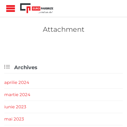
Attachment

Archives
aprilie 2024
martie 2024
iunie 2023
mai 2023