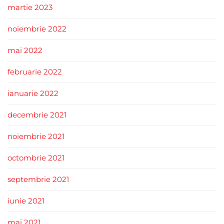
martie 2023
noiembrie 2022
mai 2022
februarie 2022
ianuarie 2022
decembrie 2021
noiembrie 2021
octombrie 2021
septembrie 2021
iunie 2021
mai 2021