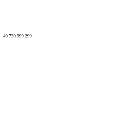
: + +40 730 999 299