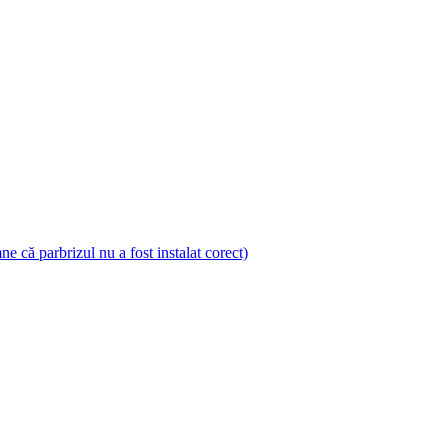
 că parbrizul nu a fost instalat corect)