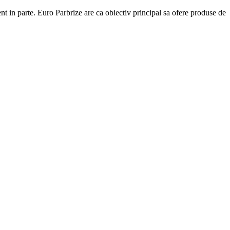
ent in parte. Euro Parbrize are ca obiectiv principal sa ofere produse de