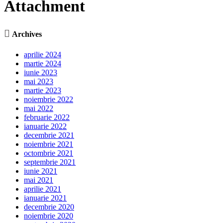
Attachment

Archives
aprilie 2024
martie 2024
iunie 2023
mai 2023
martie 2023
noiembrie 2022
mai 2022
februarie 2022
ianuarie 2022
decembrie 2021
noiembrie 2021
octombrie 2021
septembrie 2021
iunie 2021
mai 2021
aprilie 2021
ianuarie 2021
decembrie 2020
noiembrie 2020