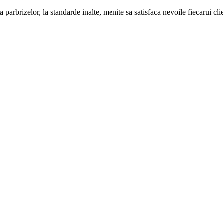
 parbrizelor, la standarde inalte, menite sa satisfaca nevoile fiecarui cli