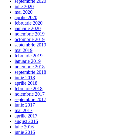
septembrie 2020
iulie 2020
mai 2020
aprilie 2020
februarie 2020
ianuarie 2020
noiembrie 2019
octombrie 2019
septembrie 2019
mai 2019
februarie 2019
ianuarie 2019
noiembrie 2018
septembrie 2018
iunie 2018
aprilie 2018
februarie 2018
noiembrie 2017
septembrie 2017
iunie 2017
mai 2017
aprilie 2017
august 2016
iulie 2016
iunie 2016