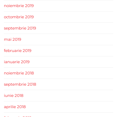
noiembrie 2019
octombrie 2019
septembrie 2019
mai 2019
februarie 2019
ianuarie 2019
noiembrie 2018
septembrie 2018
iunie 2018
aprilie 2018