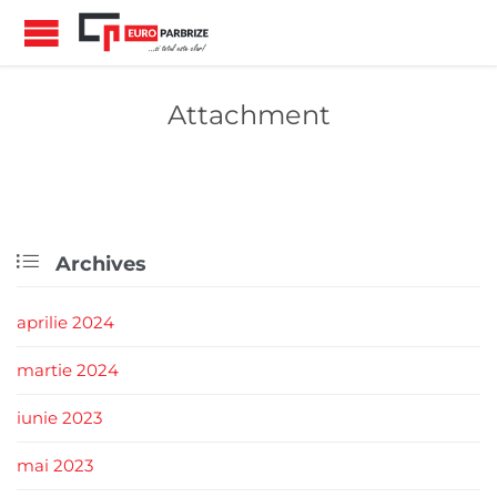
Attachment

Archives
aprilie 2024
martie 2024
iunie 2023
mai 2023