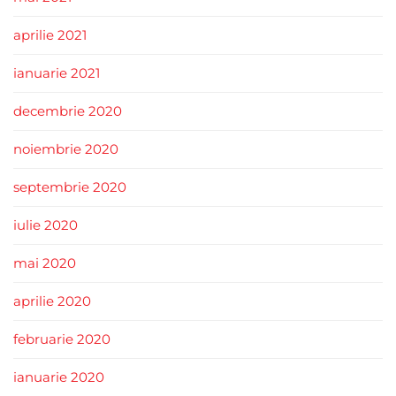
aprilie 2021
ianuarie 2021
decembrie 2020
noiembrie 2020
septembrie 2020
iulie 2020
mai 2020
aprilie 2020
februarie 2020
ianuarie 2020