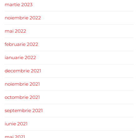
martie 2023
noiembrie 2022
mai 2022
februarie 2022
ianuarie 2022
decembrie 2021
noiembrie 2021
octombrie 2021
septembrie 2021
iunie 2021
mai 2021