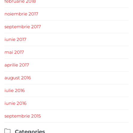
februarie 2018
noiembrie 2017
septembrie 2017
iunie 2017
mai 2017
aprilie 2017
august 2016
iulie 2016
iunie 2016
septembrie 2015

Categories