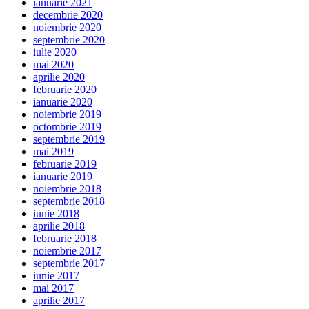
ianuarie 2021
decembrie 2020
noiembrie 2020
septembrie 2020
iulie 2020
mai 2020
aprilie 2020
februarie 2020
ianuarie 2020
noiembrie 2019
octombrie 2019
septembrie 2019
mai 2019
februarie 2019
ianuarie 2019
noiembrie 2018
septembrie 2018
iunie 2018
aprilie 2018
februarie 2018
noiembrie 2017
septembrie 2017
iunie 2017
mai 2017
aprilie 2017