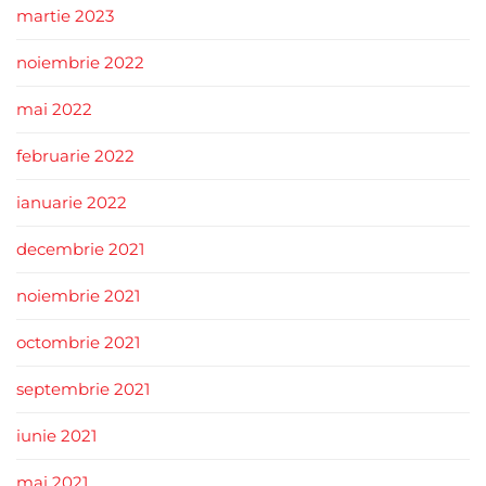
martie 2023
noiembrie 2022
mai 2022
februarie 2022
ianuarie 2022
decembrie 2021
noiembrie 2021
octombrie 2021
septembrie 2021
iunie 2021
mai 2021