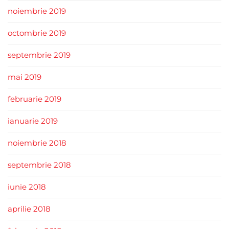
noiembrie 2019
octombrie 2019
septembrie 2019
mai 2019
februarie 2019
ianuarie 2019
noiembrie 2018
septembrie 2018
iunie 2018
aprilie 2018