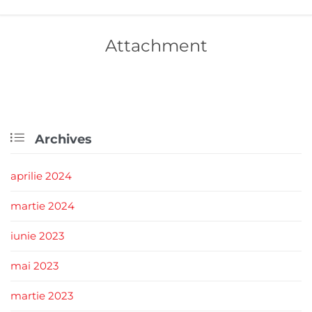
Attachment

Archives
aprilie 2024
martie 2024
iunie 2023
mai 2023
martie 2023