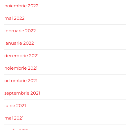
noiembrie 2022
mai 2022
februarie 2022
ianuarie 2022
decembrie 2021
noiembrie 2021
octombrie 2021
septembrie 2021
iunie 2021
mai 2021