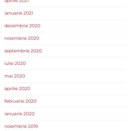
aprilie 2021
ianuarie 2021
decembrie 2020
noiembrie 2020
septembrie 2020
iulie 2020
mai 2020
aprilie 2020
februarie 2020
ianuarie 2020
noiembrie 2019