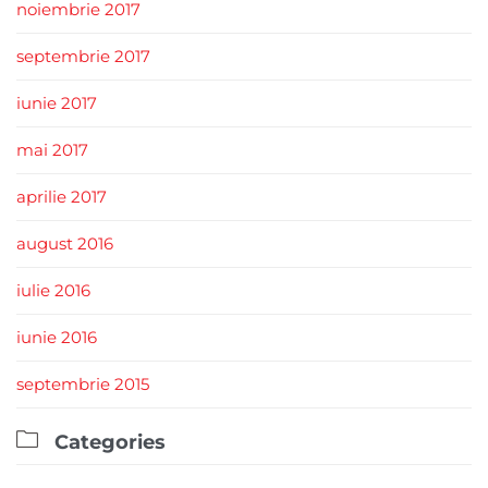
noiembrie 2017
septembrie 2017
iunie 2017
mai 2017
aprilie 2017
august 2016
iulie 2016
iunie 2016
septembrie 2015

Categories