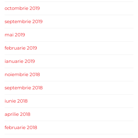
octombrie 2019
septembrie 2019
mai 2019
februarie 2019
ianuarie 2019
noiembrie 2018
septembrie 2018
iunie 2018
aprilie 2018
februarie 2018