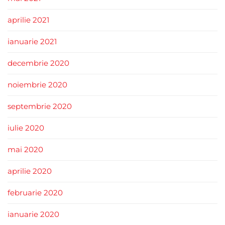
aprilie 2021
ianuarie 2021
decembrie 2020
noiembrie 2020
septembrie 2020
iulie 2020
mai 2020
aprilie 2020
februarie 2020
ianuarie 2020