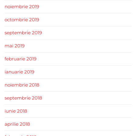
noiembrie 2019
octombrie 2019
septembrie 2019
mai 2019
februarie 2019
ianuarie 2019
noiembrie 2018
septembrie 2018
iunie 2018
aprilie 2018