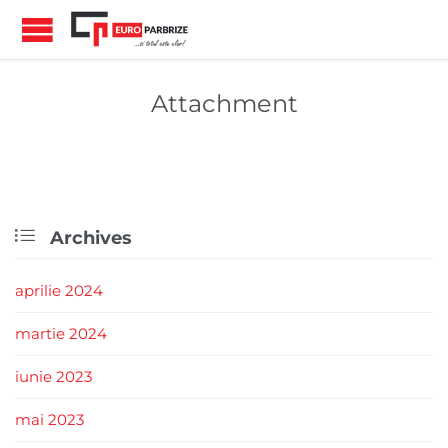
Attachment

Archives
aprilie 2024
martie 2024
iunie 2023
mai 2023