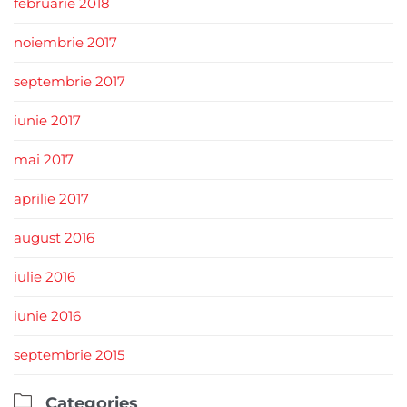
februarie 2018
noiembrie 2017
septembrie 2017
iunie 2017
mai 2017
aprilie 2017
august 2016
iulie 2016
iunie 2016
septembrie 2015

Categories