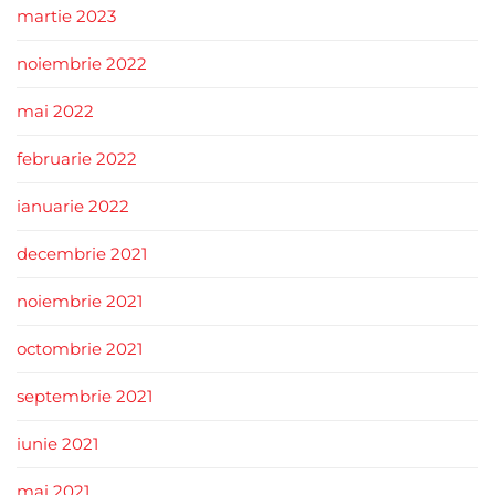
martie 2023
noiembrie 2022
mai 2022
februarie 2022
ianuarie 2022
decembrie 2021
noiembrie 2021
octombrie 2021
septembrie 2021
iunie 2021
mai 2021