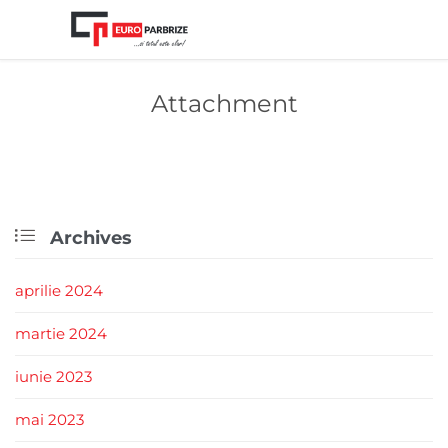
Attachment

Archives
aprilie 2024
martie 2024
iunie 2023
mai 2023