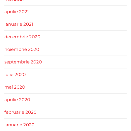
aprilie 2021
ianuarie 2021
decembrie 2020
noiembrie 2020
septembrie 2020
iulie 2020
mai 2020
aprilie 2020
februarie 2020
ianuarie 2020