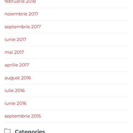
februarie 2018
noiembrie 2017
septembrie 2017
iunie 2017
mai 2017
aprilie 2017
august 2016
iulie 2016
iunie 2016
septembrie 2015

Categories