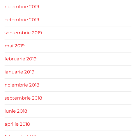
noiembrie 2019
octombrie 2019
septembrie 2019
mai 2019
februarie 2019
ianuarie 2019
noiembrie 2018
septembrie 2018
iunie 2018
aprilie 2018