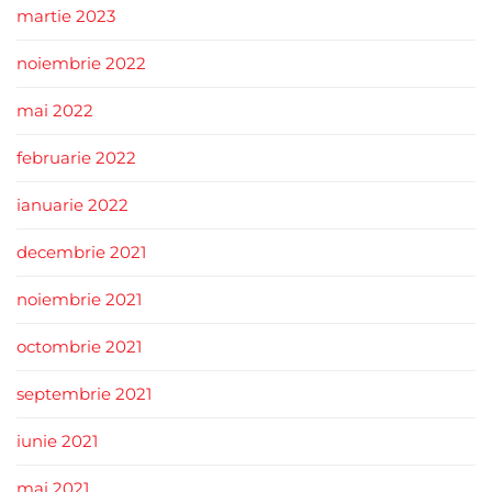
martie 2023
noiembrie 2022
mai 2022
februarie 2022
ianuarie 2022
decembrie 2021
noiembrie 2021
octombrie 2021
septembrie 2021
iunie 2021
mai 2021