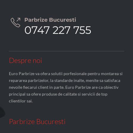
Parbrize Bucuresti

0747 227 755
Despre noi
Euro Parbrize va ofera solutii porfesionale pentru montarea si
repararea parbrizelor, la standarde inalte, menite sa satisfaca
nevoile fiecarui client in parte. Euro Parbrize are ca obiectiv
principal sa ofere produse de calitate si servicii de top
clientilor sai.
Parbrize Bucuresti