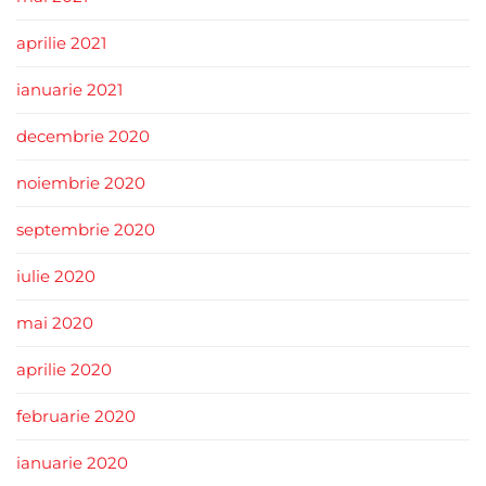
aprilie 2021
ianuarie 2021
decembrie 2020
noiembrie 2020
septembrie 2020
iulie 2020
mai 2020
aprilie 2020
februarie 2020
ianuarie 2020