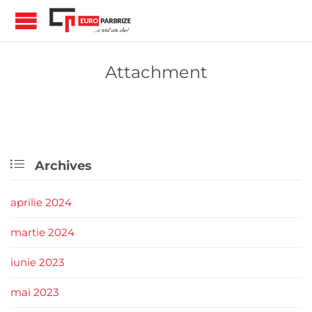
Attachment

Archives
aprilie 2024
martie 2024
iunie 2023
mai 2023