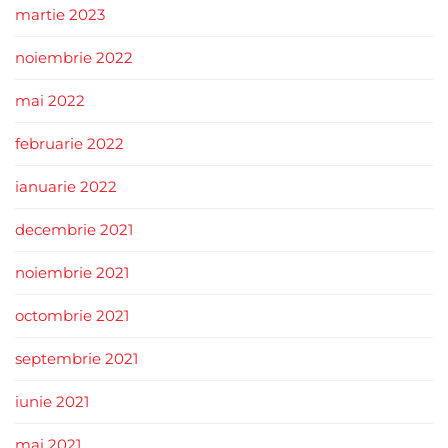
martie 2023
noiembrie 2022
mai 2022
februarie 2022
ianuarie 2022
decembrie 2021
noiembrie 2021
octombrie 2021
septembrie 2021
iunie 2021
mai 2021