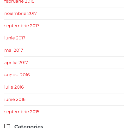
februarie 2018
noiembrie 2017
septembrie 2017
iunie 2017
mai 2017
aprilie 2017
august 2016
iulie 2016
iunie 2016
septembrie 2015

Categories