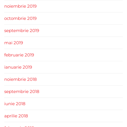
noiembrie 2019
octombrie 2019
septembrie 2019
mai 2019
februarie 2019
ianuarie 2019
noiembrie 2018
septembrie 2018
iunie 2018
aprilie 2018