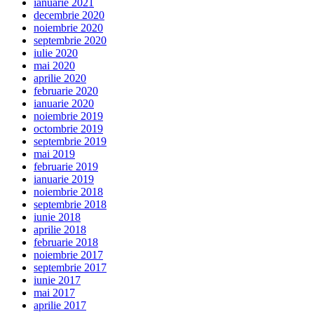
ianuarie 2021
decembrie 2020
noiembrie 2020
septembrie 2020
iulie 2020
mai 2020
aprilie 2020
februarie 2020
ianuarie 2020
noiembrie 2019
octombrie 2019
septembrie 2019
mai 2019
februarie 2019
ianuarie 2019
noiembrie 2018
septembrie 2018
iunie 2018
aprilie 2018
februarie 2018
noiembrie 2017
septembrie 2017
iunie 2017
mai 2017
aprilie 2017