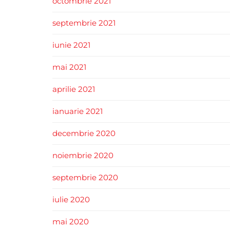
octombrie 2021
septembrie 2021
iunie 2021
mai 2021
aprilie 2021
ianuarie 2021
decembrie 2020
noiembrie 2020
septembrie 2020
iulie 2020
mai 2020