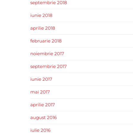
septembrie 2018
iunie 2018
aprilie 2018
februarie 2018
noiembrie 2017
septembrie 2017
iunie 2017
mai 2017
aprilie 2017
august 2016
iulie 2016