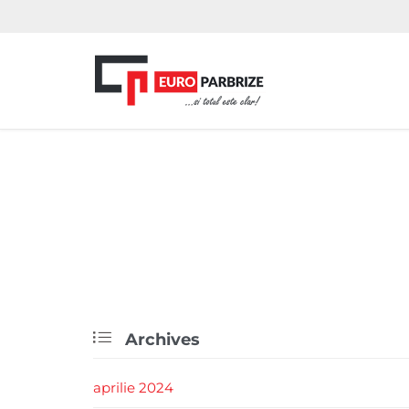

Archives
aprilie 2024