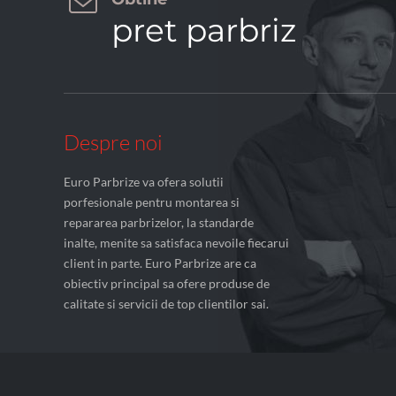

pret parbriz
Despre noi
Euro Parbrize va ofera solutii
porfesionale pentru montarea si
repararea parbrizelor, la standarde
inalte, menite sa satisfaca nevoile fiecarui
client in parte. Euro Parbrize are ca
obiectiv principal sa ofere produse de
calitate si servicii de top clientilor sai.