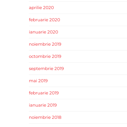
aprilie 2020
februarie 2020
ianuarie 2020
noiembrie 2019
octombrie 2019
septembrie 2019
mai 2019
februarie 2019
ianuarie 2019
noiembrie 2018