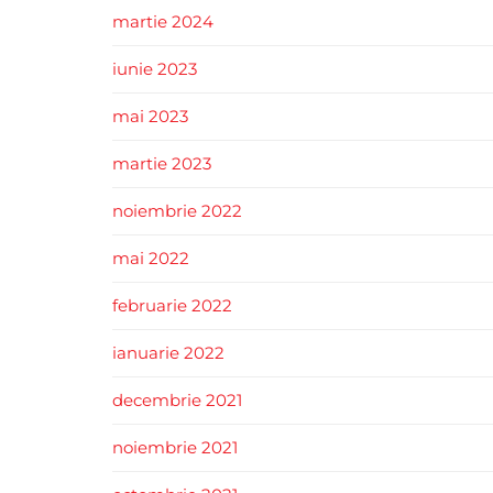
martie 2024
iunie 2023
mai 2023
martie 2023
noiembrie 2022
mai 2022
februarie 2022
ianuarie 2022
decembrie 2021
noiembrie 2021