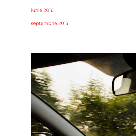
iunie 2016
septembrie 2015