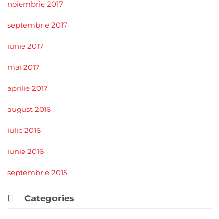
noiembrie 2017
septembrie 2017
iunie 2017
mai 2017
aprilie 2017
august 2016
iulie 2016
iunie 2016
septembrie 2015

Categories