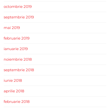
octombrie 2019
septembrie 2019
mai 2019
februarie 2019
ianuarie 2019
noiembrie 2018
septembrie 2018
iunie 2018
aprilie 2018
februarie 2018