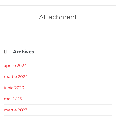
Attachment

Archives
aprilie 2024
martie 2024
iunie 2023
mai 2023
martie 2023