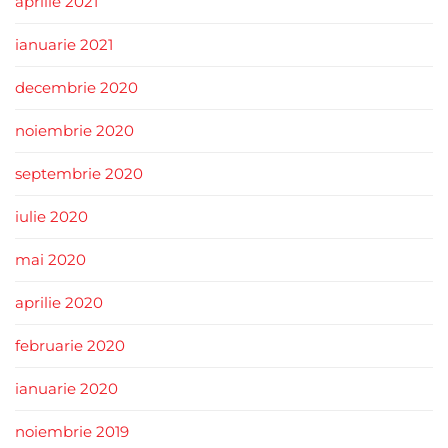
aprilie 2021
ianuarie 2021
decembrie 2020
noiembrie 2020
septembrie 2020
iulie 2020
mai 2020
aprilie 2020
februarie 2020
ianuarie 2020
noiembrie 2019