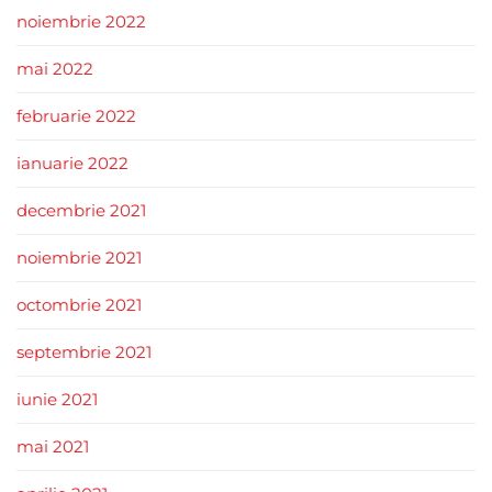
noiembrie 2022
mai 2022
februarie 2022
ianuarie 2022
decembrie 2021
noiembrie 2021
octombrie 2021
septembrie 2021
iunie 2021
mai 2021