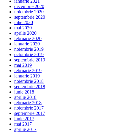
ianuarie 2021
decembrie 2020
noiembrie 2020
septembrie 2020
iulie 2020
mai 2020
aprilie 2020
februarie 2020
ianuarie 2020
noiembrie 2019
octombrie 2019
septembrie 2019
mai 2019
februarie 2019
ianuarie 2019
noiembrie 2018
septembrie 2018
iunie 2018
aprilie 2018
februarie 2018
noiembrie 2017
septembrie 2017
iunie 2017
mai 2017
aprilie 2017