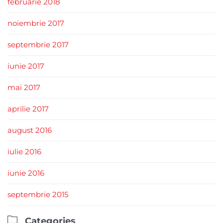
februarie 2018
noiembrie 2017
septembrie 2017
iunie 2017
mai 2017
aprilie 2017
august 2016
iulie 2016
iunie 2016
septembrie 2015

Categories