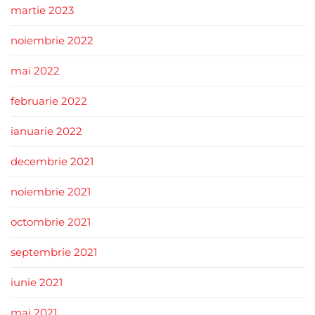
martie 2023
noiembrie 2022
mai 2022
februarie 2022
ianuarie 2022
decembrie 2021
noiembrie 2021
octombrie 2021
septembrie 2021
iunie 2021
mai 2021