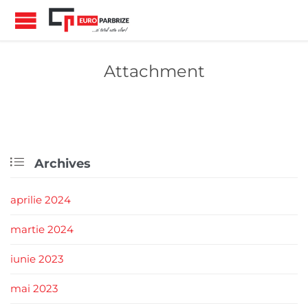
Attachment

Archives
aprilie 2024
martie 2024
iunie 2023
mai 2023