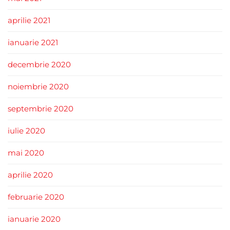
aprilie 2021
ianuarie 2021
decembrie 2020
noiembrie 2020
septembrie 2020
iulie 2020
mai 2020
aprilie 2020
februarie 2020
ianuarie 2020