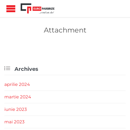
Attachment

Archives
aprilie 2024
martie 2024
iunie 2023
mai 2023