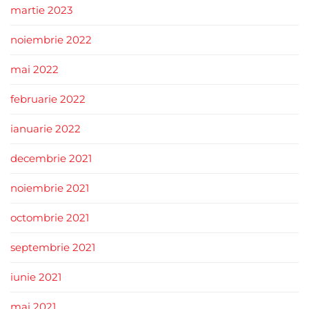
martie 2023
noiembrie 2022
mai 2022
februarie 2022
ianuarie 2022
decembrie 2021
noiembrie 2021
octombrie 2021
septembrie 2021
iunie 2021
mai 2021