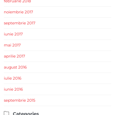
februarie 2018
noiembrie 2017
septembrie 2017
iunie 2017
mai 2017
aprilie 2017
august 2016
iulie 2016
iunie 2016
septembrie 2015

Categories