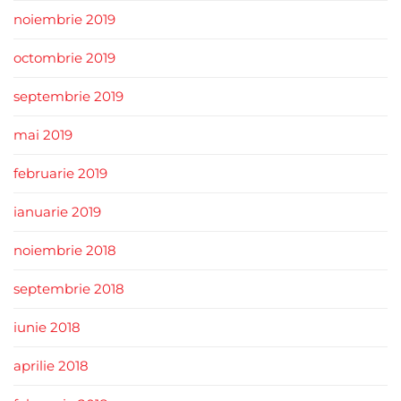
noiembrie 2019
octombrie 2019
septembrie 2019
mai 2019
februarie 2019
ianuarie 2019
noiembrie 2018
septembrie 2018
iunie 2018
aprilie 2018