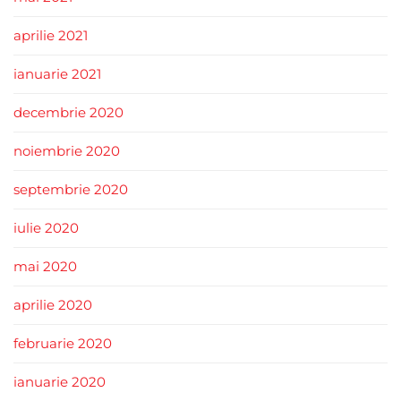
aprilie 2021
ianuarie 2021
decembrie 2020
noiembrie 2020
septembrie 2020
iulie 2020
mai 2020
aprilie 2020
februarie 2020
ianuarie 2020