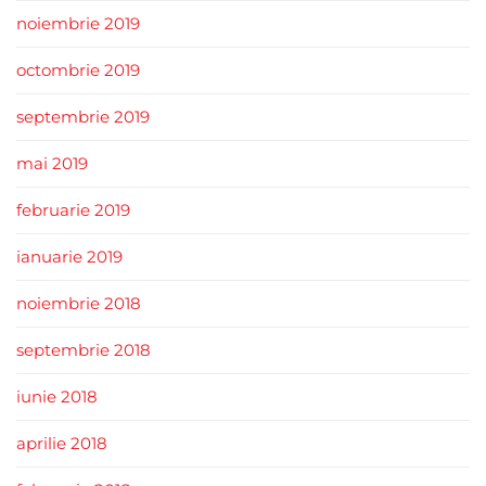
noiembrie 2019
octombrie 2019
septembrie 2019
mai 2019
februarie 2019
ianuarie 2019
noiembrie 2018
septembrie 2018
iunie 2018
aprilie 2018