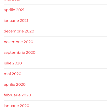
aprilie 2021
ianuarie 2021
decembrie 2020
noiembrie 2020
septembrie 2020
iulie 2020
mai 2020
aprilie 2020
februarie 2020
ianuarie 2020