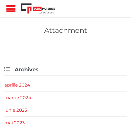
Attachment

Archives
aprilie 2024
martie 2024
iunie 2023
mai 2023