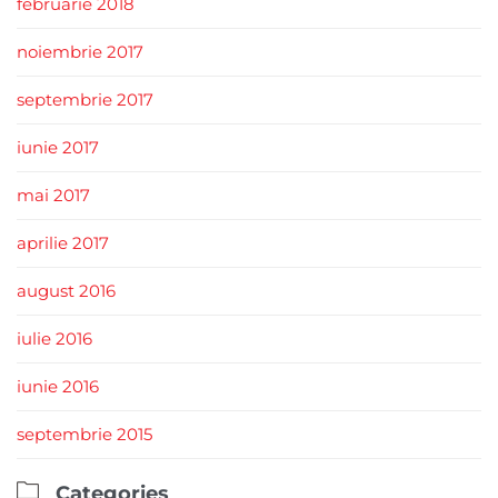
februarie 2018
noiembrie 2017
septembrie 2017
iunie 2017
mai 2017
aprilie 2017
august 2016
iulie 2016
iunie 2016
septembrie 2015

Categories