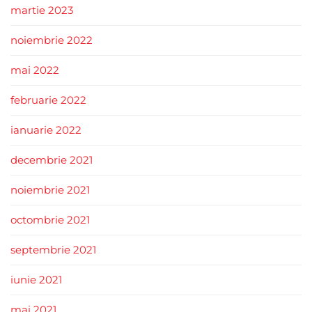
martie 2023
noiembrie 2022
mai 2022
februarie 2022
ianuarie 2022
decembrie 2021
noiembrie 2021
octombrie 2021
septembrie 2021
iunie 2021
mai 2021