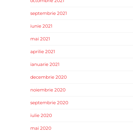
octombrie 2021
septembrie 2021
iunie 2021
mai 2021
aprilie 2021
ianuarie 2021
decembrie 2020
noiembrie 2020
septembrie 2020
iulie 2020
mai 2020