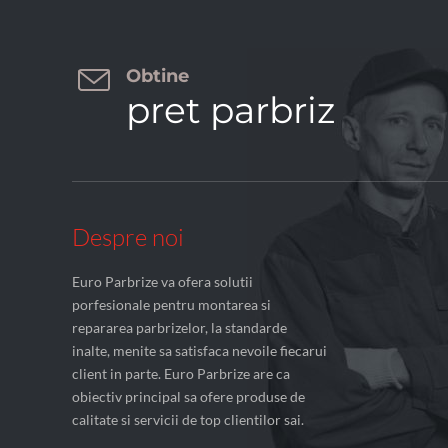

Obtine
pret parbriz
Despre noi
Euro Parbrize va ofera solutii
porfesionale pentru montarea si
repararea parbrizelor, la standarde
inalte, menite sa satisfaca nevoile fiecarui
client in parte. Euro Parbrize are ca
obiectiv principal sa ofere produse de
calitate si servicii de top clientilor sai.