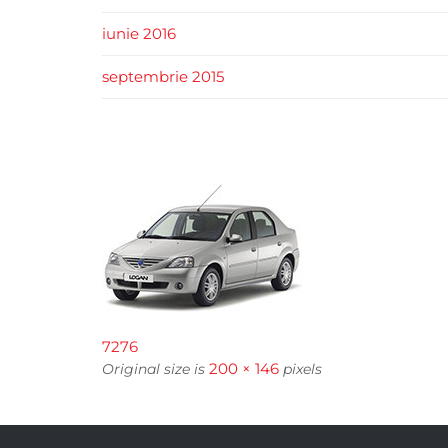
iunie 2016
septembrie 2015
7276
200 × 146
Original size is
pixels