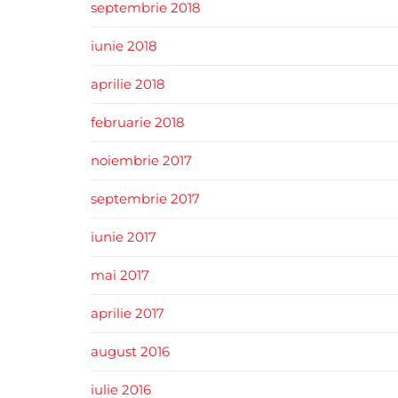
septembrie 2018
iunie 2018
aprilie 2018
februarie 2018
noiembrie 2017
septembrie 2017
iunie 2017
mai 2017
aprilie 2017
august 2016
iulie 2016