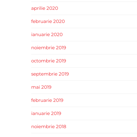
aprilie 2020
februarie 2020
ianuarie 2020
noiembrie 2019
octombrie 2019
septembrie 2019
mai 2019
februarie 2019
ianuarie 2019
noiembrie 2018