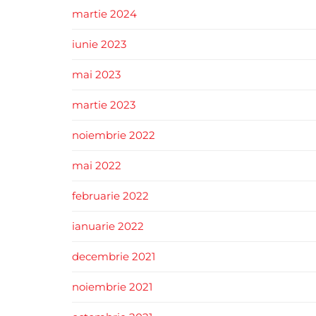
martie 2024
iunie 2023
mai 2023
martie 2023
noiembrie 2022
mai 2022
februarie 2022
ianuarie 2022
decembrie 2021
noiembrie 2021