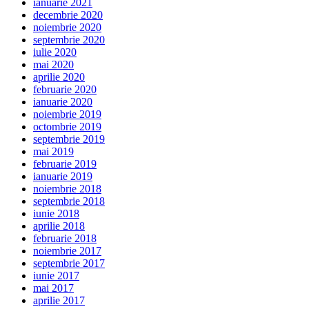
ianuarie 2021
decembrie 2020
noiembrie 2020
septembrie 2020
iulie 2020
mai 2020
aprilie 2020
februarie 2020
ianuarie 2020
noiembrie 2019
octombrie 2019
septembrie 2019
mai 2019
februarie 2019
ianuarie 2019
noiembrie 2018
septembrie 2018
iunie 2018
aprilie 2018
februarie 2018
noiembrie 2017
septembrie 2017
iunie 2017
mai 2017
aprilie 2017