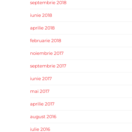
septembrie 2018
iunie 2018
aprilie 2018
februarie 2018
noiembrie 2017
septembrie 2017
iunie 2017
mai 2017
aprilie 2017
august 2016
iulie 2016