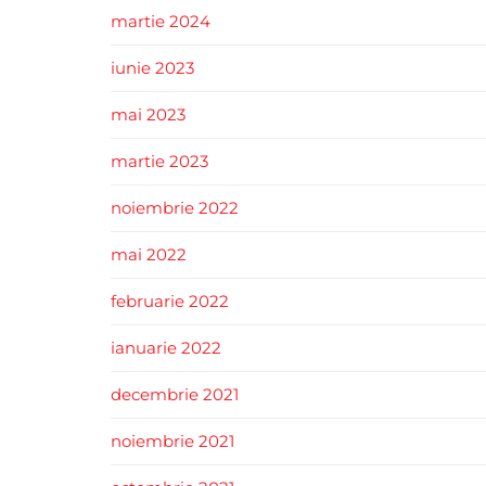
martie 2024
iunie 2023
mai 2023
martie 2023
noiembrie 2022
mai 2022
februarie 2022
ianuarie 2022
decembrie 2021
noiembrie 2021