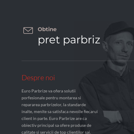

Obtine
pret parbriz
Despre noi
Euro Parbrize va ofera solutii
porfesionale pentru montarea si
repararea parbrizelor, la standarde
inalte, menite sa satisfaca nevoile fiecarui
client in parte. Euro Parbrize are ca
obiectiv principal sa ofere produse de
calitate si servicii de top clientilor sai.