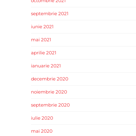
octombrie 2021
septembrie 2021
iunie 2021
mai 2021
aprilie 2021
ianuarie 2021
decembrie 2020
noiembrie 2020
septembrie 2020
iulie 2020
mai 2020