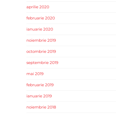
aprilie 2020
februarie 2020
ianuarie 2020
noiembrie 2019
octombrie 2019
septembrie 2019
mai 2019
februarie 2019
ianuarie 2019
noiembrie 2018