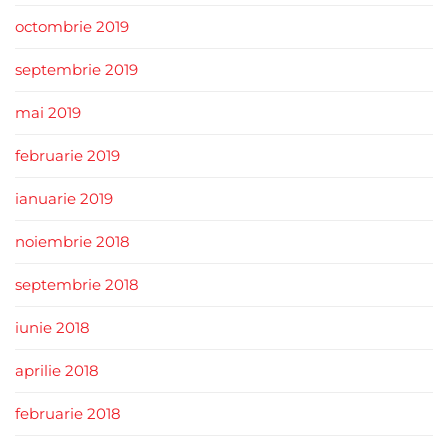
octombrie 2019
septembrie 2019
mai 2019
februarie 2019
ianuarie 2019
noiembrie 2018
septembrie 2018
iunie 2018
aprilie 2018
februarie 2018