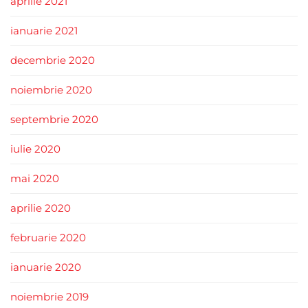
aprilie 2021
ianuarie 2021
decembrie 2020
noiembrie 2020
septembrie 2020
iulie 2020
mai 2020
aprilie 2020
februarie 2020
ianuarie 2020
noiembrie 2019