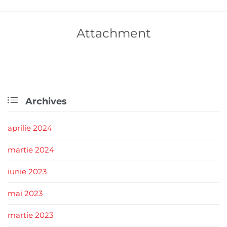
Attachment

Archives
aprilie 2024
martie 2024
iunie 2023
mai 2023
martie 2023