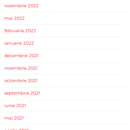
noiembrie 2022
mai 2022
februarie 2022
ianuarie 2022
decembrie 2021
noiembrie 2021
octombrie 2021
septembrie 2021
iunie 2021
mai 2021