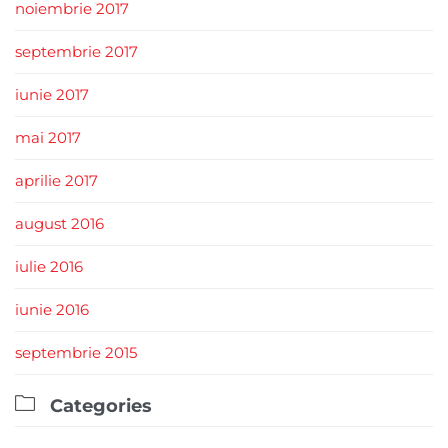
noiembrie 2017
septembrie 2017
iunie 2017
mai 2017
aprilie 2017
august 2016
iulie 2016
iunie 2016
septembrie 2015

Categories