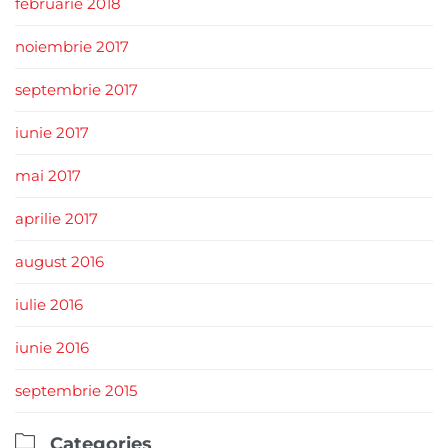
februarie 2018
noiembrie 2017
septembrie 2017
iunie 2017
mai 2017
aprilie 2017
august 2016
iulie 2016
iunie 2016
septembrie 2015

Categories