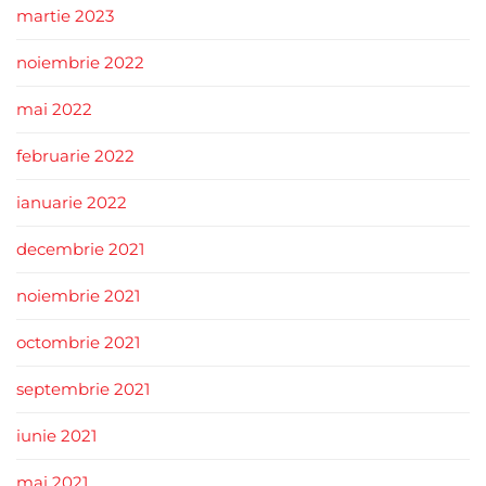
martie 2023
noiembrie 2022
mai 2022
februarie 2022
ianuarie 2022
decembrie 2021
noiembrie 2021
octombrie 2021
septembrie 2021
iunie 2021
mai 2021