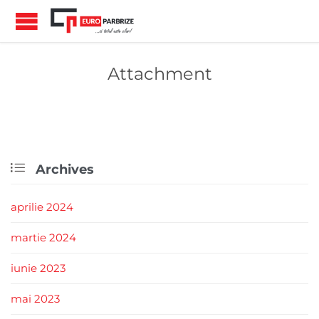
Attachment

Archives
aprilie 2024
martie 2024
iunie 2023
mai 2023