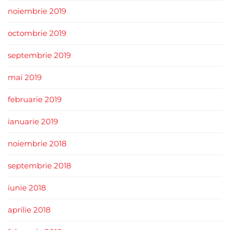
noiembrie 2019
octombrie 2019
septembrie 2019
mai 2019
februarie 2019
ianuarie 2019
noiembrie 2018
septembrie 2018
iunie 2018
aprilie 2018