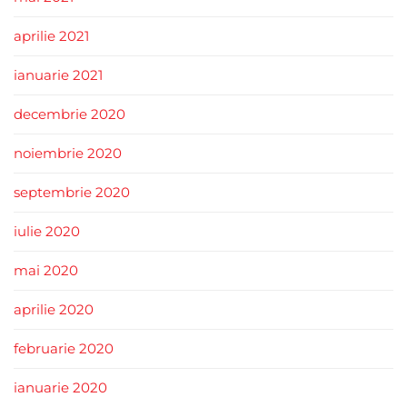
aprilie 2021
ianuarie 2021
decembrie 2020
noiembrie 2020
septembrie 2020
iulie 2020
mai 2020
aprilie 2020
februarie 2020
ianuarie 2020