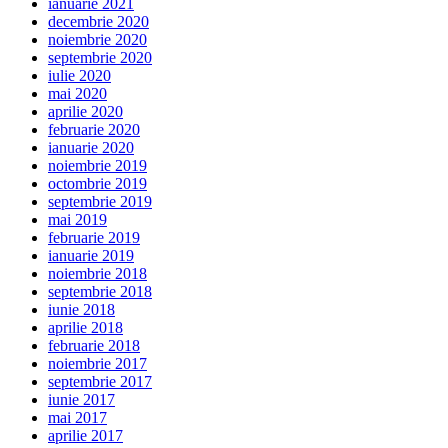
ianuarie 2021
decembrie 2020
noiembrie 2020
septembrie 2020
iulie 2020
mai 2020
aprilie 2020
februarie 2020
ianuarie 2020
noiembrie 2019
octombrie 2019
septembrie 2019
mai 2019
februarie 2019
ianuarie 2019
noiembrie 2018
septembrie 2018
iunie 2018
aprilie 2018
februarie 2018
noiembrie 2017
septembrie 2017
iunie 2017
mai 2017
aprilie 2017