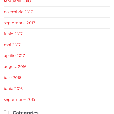
februarie 2018
noiembrie 2017
septembrie 2017
iunie 2017
mai 2017
aprilie 2017
august 2016
iulie 2016
iunie 2016
septembrie 2015

Categories