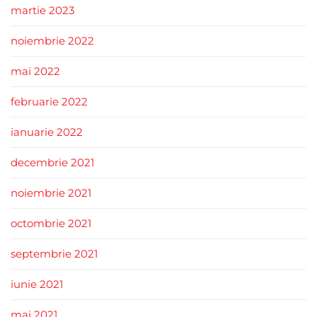
martie 2023
noiembrie 2022
mai 2022
februarie 2022
ianuarie 2022
decembrie 2021
noiembrie 2021
octombrie 2021
septembrie 2021
iunie 2021
mai 2021