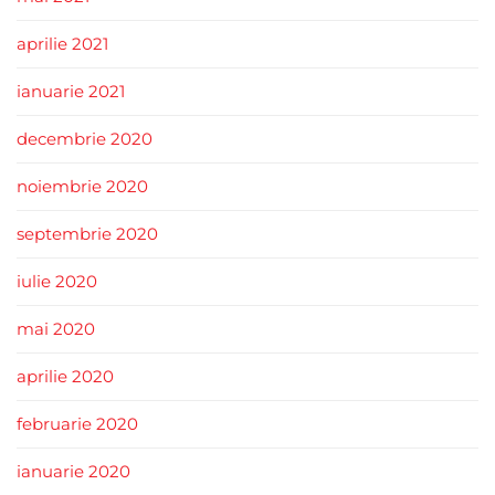
aprilie 2021
ianuarie 2021
decembrie 2020
noiembrie 2020
septembrie 2020
iulie 2020
mai 2020
aprilie 2020
februarie 2020
ianuarie 2020