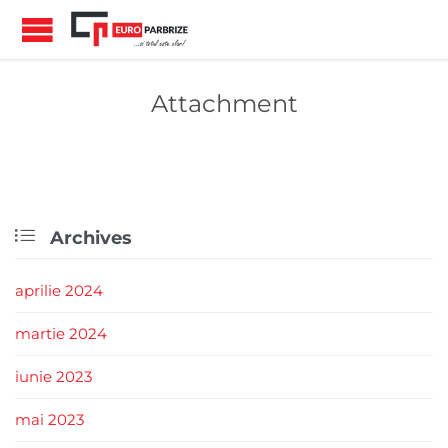
Attachment

Archives
aprilie 2024
martie 2024
iunie 2023
mai 2023