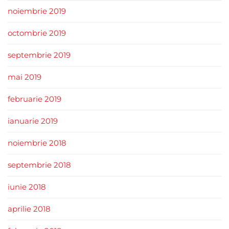
noiembrie 2019
octombrie 2019
septembrie 2019
mai 2019
februarie 2019
ianuarie 2019
noiembrie 2018
septembrie 2018
iunie 2018
aprilie 2018