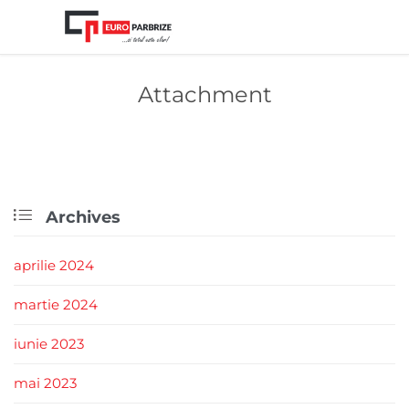
Attachment

Archives
aprilie 2024
martie 2024
iunie 2023
mai 2023