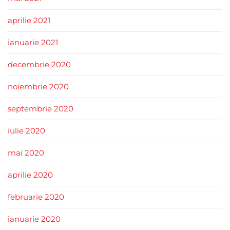
aprilie 2021
ianuarie 2021
decembrie 2020
noiembrie 2020
septembrie 2020
iulie 2020
mai 2020
aprilie 2020
februarie 2020
ianuarie 2020