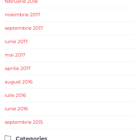
februarie 2018
noiembrie 2017
septembrie 2017
iunie 2017
mai 2017
aprilie 2017
august 2016
iulie 2016
iunie 2016
septembrie 2015

Categories