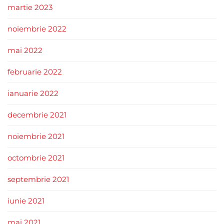
martie 2023
noiembrie 2022
mai 2022
februarie 2022
ianuarie 2022
decembrie 2021
noiembrie 2021
octombrie 2021
septembrie 2021
iunie 2021
mai 2021