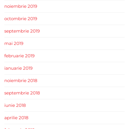
noiembrie 2019
octombrie 2019
septembrie 2019
mai 2019
februarie 2019
ianuarie 2019
noiembrie 2018
septembrie 2018
iunie 2018
aprilie 2018