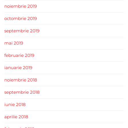
noiembrie 2019
octombrie 2019
septembrie 2019
mai 2019
februarie 2019
ianuarie 2019
noiembrie 2018
septembrie 2018
iunie 2018
aprilie 2018