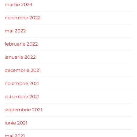
martie 2023
noiembrie 2022
mai 2022
februarie 2022
ianuarie 2022
decembrie 2021
noiembrie 2021
octombrie 2021
septembrie 2021
iunie 2021
mai 2021