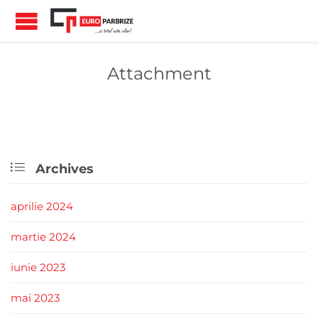
Attachment

Archives
aprilie 2024
martie 2024
iunie 2023
mai 2023