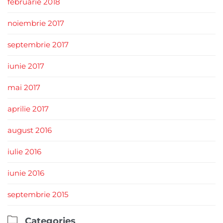
februarie 2018
noiembrie 2017
septembrie 2017
iunie 2017
mai 2017
aprilie 2017
august 2016
iulie 2016
iunie 2016
septembrie 2015

Categories