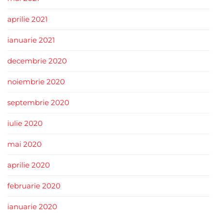
aprilie 2021
ianuarie 2021
decembrie 2020
noiembrie 2020
septembrie 2020
iulie 2020
mai 2020
aprilie 2020
februarie 2020
ianuarie 2020