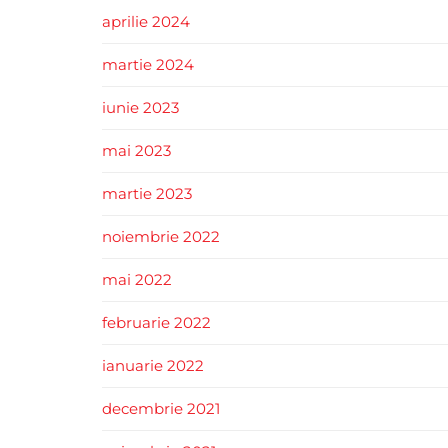
aprilie 2024
martie 2024
iunie 2023
mai 2023
martie 2023
noiembrie 2022
mai 2022
februarie 2022
ianuarie 2022
decembrie 2021