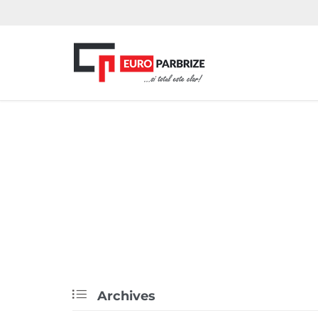

Archives