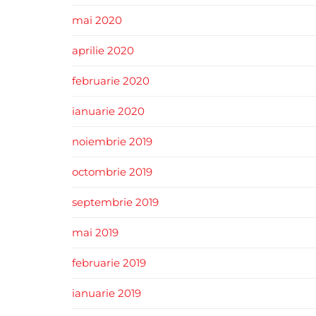
mai 2020
aprilie 2020
februarie 2020
ianuarie 2020
noiembrie 2019
octombrie 2019
septembrie 2019
mai 2019
februarie 2019
ianuarie 2019