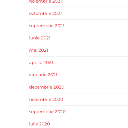
noiembrie 2021
octombrie 2021
septembrie 2021
iunie 2021
mai 2021
aprilie 2021
ianuarie 2021
decembrie 2020
noiembrie 2020
septembrie 2020
iulie 2020