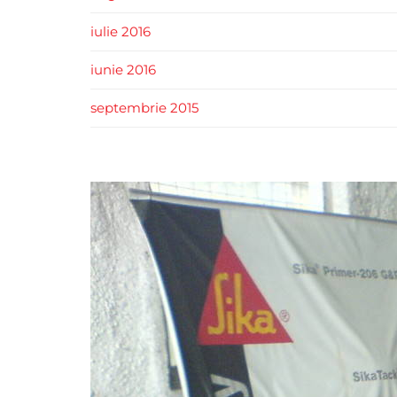
iulie 2016
iunie 2016
septembrie 2015