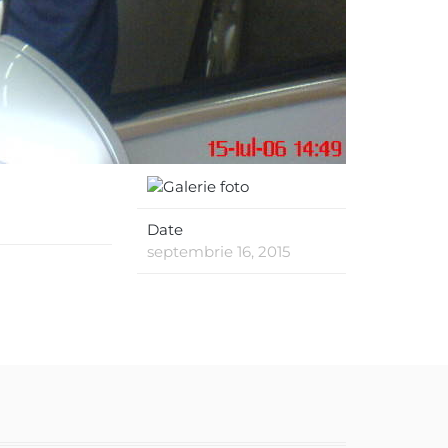
Date
septembrie 16, 2015