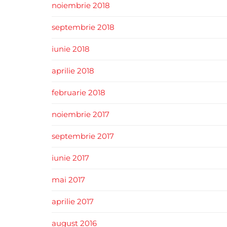
noiembrie 2018
septembrie 2018
iunie 2018
aprilie 2018
februarie 2018
noiembrie 2017
septembrie 2017
iunie 2017
mai 2017
aprilie 2017
august 2016